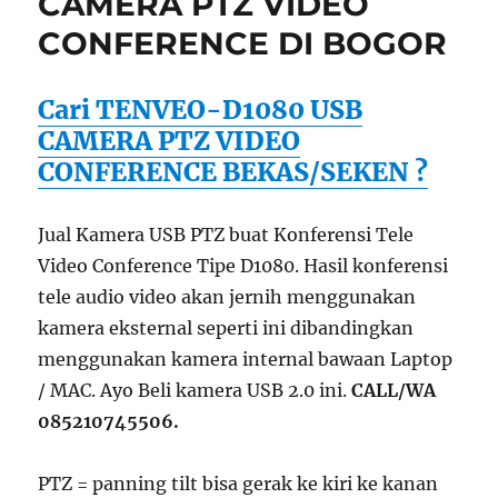
CAMERA PTZ VIDEO
CONFERENCE DI BOGOR
Cari TENVEO-D1080 USB
CAMERA PTZ VIDEO
CONFERENCE BEKAS/SEKEN ?
Jual Kamera USB PTZ buat Konferensi Tele
Video Conference Tipe D1080. Hasil konferensi
tele audio video akan jernih menggunakan
kamera eksternal seperti ini dibandingkan
menggunakan kamera internal bawaan Laptop
/ MAC. Ayo Beli kamera USB 2.0 ini.
CALL/WA
085210745506.
PTZ = panning tilt bisa gerak ke kiri ke kanan