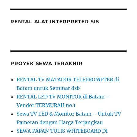
RENTAL ALAT INTERPRETER SIS
PROYEK SEWA TERAKHIR
RENTAL TV MATADOR TELEPROMPTER di
Batam untuk Seminar dsb
RENTAL LED TV MONITOR di Batam –
Vendor TERMURAH no.1
Sewa TV LED & Monitor Batam – Untuk TV
Pameran dengan Harga Terjangkau
SEWA PAPAN TULIS WHITEBOARD DI