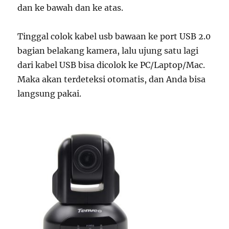
dan ke bawah dan ke atas.
Tinggal colok kabel usb bawaan ke port USB 2.0
bagian belakang kamera, lalu ujung satu lagi
dari kabel USB bisa dicolok ke PC/Laptop/Mac.
Maka akan terdeteksi otomatis, dan Anda bisa
langsung pakai.