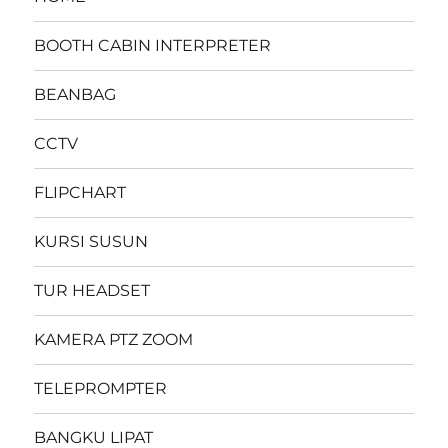
BOOTH CABIN INTERPRETER
BEANBAG
CCTV
FLIPCHART
KURSI SUSUN
TUR HEADSET
KAMERA PTZ ZOOM
TELEPROMPTER
BANGKU LIPAT