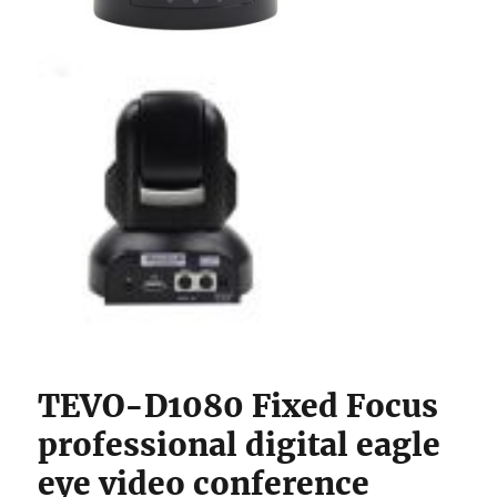
TEVO-D1080 Fixed Focus
professional digital eagle
eye video conference