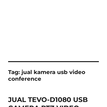
Tag:
jual kamera usb video
conference
JUAL TEVO-D1080 USB