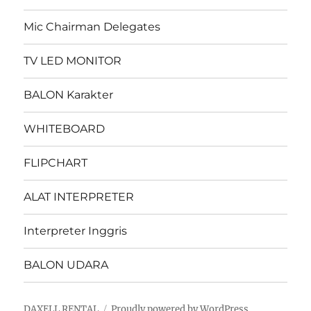
Mic Chairman Delegates
TV LED MONITOR
BALON Karakter
WHITEBOARD
FLIPCHART
ALAT INTERPRETER
Interpreter Inggris
BALON UDARA
DAXELL RENTAL
Proudly powered by WordPress