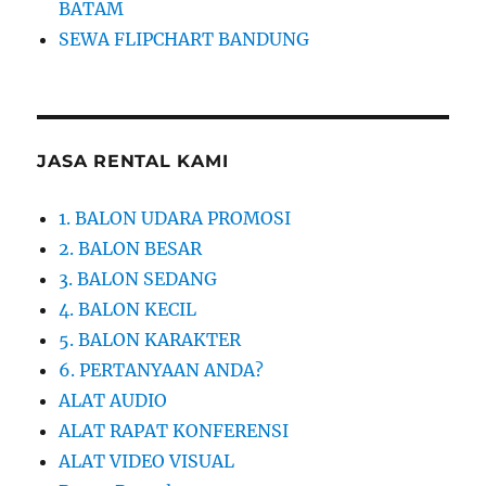
BATAM
SEWA FLIPCHART BANDUNG
JASA RENTAL KAMI
1. BALON UDARA PROMOSI
2. BALON BESAR
3. BALON SEDANG
4. BALON KECIL
5. BALON KARAKTER
6. PERTANYAAN ANDA?
ALAT AUDIO
ALAT RAPAT KONFERENSI
ALAT VIDEO VISUAL