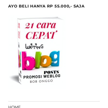
AYO BELI HANYA RP 55.000,- SAJA
HOME