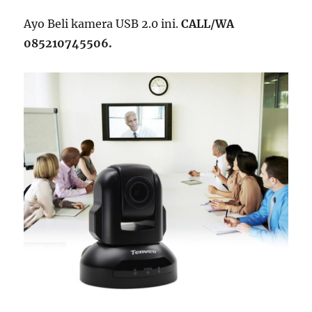
Ayo Beli kamera USB 2.0 ini.
CALL/WA
085210745506.