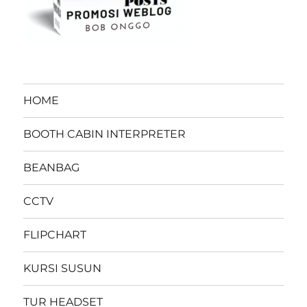
HOME
BOOTH CABIN INTERPRETER
BEANBAG
CCTV
FLIPCHART
KURSI SUSUN
TUR HEADSET