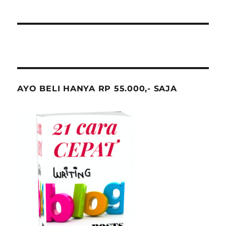
AYO BELI HANYA RP 55.000,- SAJA