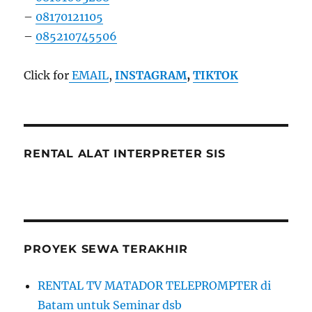
–
08170121105
–
085210745506
Click for
EMAIL
,
INSTAGRAM
,
TIKTOK
RENTAL ALAT INTERPRETER SIS
PROYEK SEWA TERAKHIR
RENTAL TV MATADOR TELEPROMPTER di
Batam untuk Seminar dsb