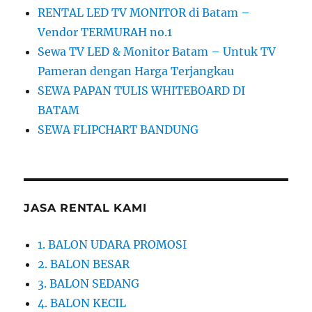
RENTAL LED TV MONITOR di Batam –
Vendor TERMURAH no.1
Sewa TV LED & Monitor Batam – Untuk TV
Pameran dengan Harga Terjangkau
SEWA PAPAN TULIS WHITEBOARD DI
BATAM
SEWA FLIPCHART BANDUNG
JASA RENTAL KAMI
1. BALON UDARA PROMOSI
2. BALON BESAR
3. BALON SEDANG
4. BALON KECIL