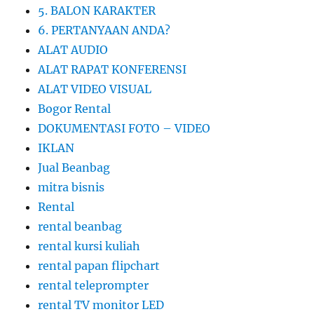
5. BALON KARAKTER
6. PERTANYAAN ANDA?
ALAT AUDIO
ALAT RAPAT KONFERENSI
ALAT VIDEO VISUAL
Bogor Rental
DOKUMENTASI FOTO – VIDEO
IKLAN
Jual Beanbag
mitra bisnis
Rental
rental beanbag
rental kursi kuliah
rental papan flipchart
rental teleprompter
rental TV monitor LED