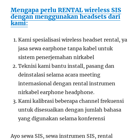
Mengapa perlu RENTAL wireless SIS
dengan menggunakan headsets dari
kami:
Kami spesialisasi wireless headset rental, ya
jasa sewa earphone tanpa kabel untuk
sistem penerjemahan nirkabel
Teknisi kami bantu install, pasang dan
deinstalasi selama acara meeting
internasional dengan rental instrumen
nirkabel earphone headphone.
Kami kalibrasi beberapa channel frekuensi
untuk disesuaikan dengan jumlah bahasa
yang digunakan selama konferensi
Ayo sewa SIS, sewa instrumen SIS, rental