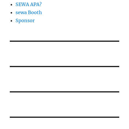
SEWA APA?
sewa Booth
Sponsor