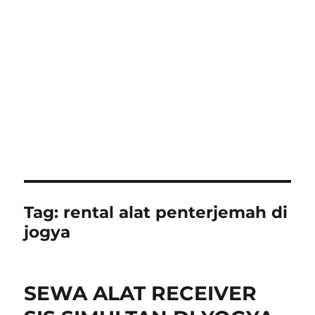
Tag:
rental alat penterjemah di
jogya
SEWA ALAT RECEIVER