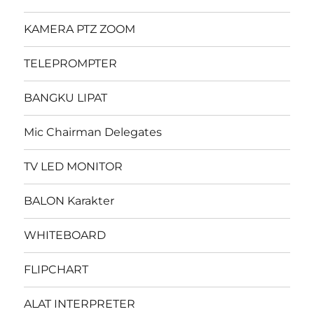
KAMERA PTZ ZOOM
TELEPROMPTER
BANGKU LIPAT
Mic Chairman Delegates
TV LED MONITOR
BALON Karakter
WHITEBOARD
FLIPCHART
ALAT INTERPRETER