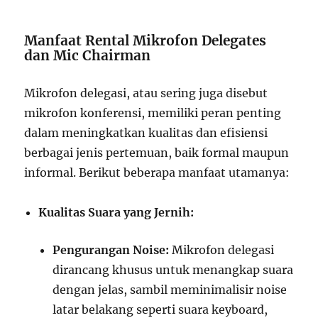
Manfaat Rental Mikrofon Delegates
dan Mic Chairman
Mikrofon delegasi, atau sering juga disebut
mikrofon konferensi, memiliki peran penting
dalam meningkatkan kualitas dan efisiensi
berbagai jenis pertemuan, baik formal maupun
informal. Berikut beberapa manfaat utamanya:
Kualitas Suara yang Jernih:
Pengurangan Noise:
Mikrofon delegasi
dirancang khusus untuk menangkap suara
dengan jelas, sambil meminimalisir noise
latar belakang seperti suara keyboard,