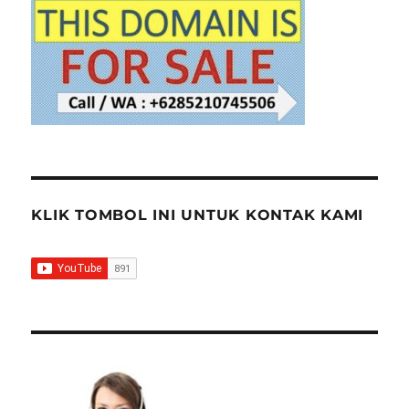
MIKROFON
CHAIRMAN
BANDUNG
KLIK TOMBOL INI UNTUK KONTAK KAMI