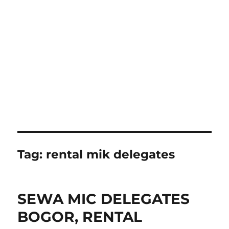
Tag:
rental mik delegates
SEWA MIC DELEGATES
BOGOR, RENTAL