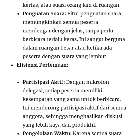
kertas, atau suara orang lain di ruangan.
Penguatan Suara:
Fitur penguatan suara
memungkinkan semua peserta
mendengar dengan jelas, tanpa perlu
berbicara terlalu keras. Ini sangat berguna
dalam ruangan besar atau ketika ada
peserta dengan suara yang lembut.
Efisiensi Pertemuan:
Partisipasi Aktif:
Dengan mikrofon
delegasi, setiap peserta memiliki
kesempatan yang sama untuk berbicara.
Ini mendorong partisipasi aktif dari semua
anggota, sehingga menghasilkan diskusi
yang lebih kaya dan produktif.
Pengelolaan Waktu:
Karena semua suara