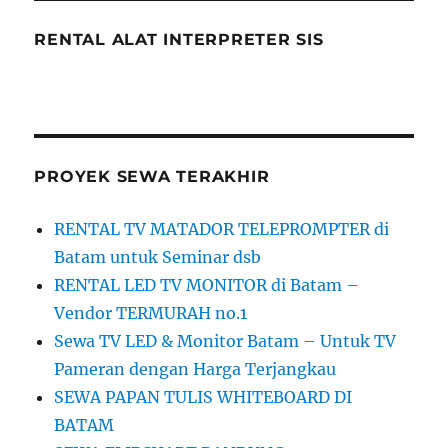
RENTAL ALAT INTERPRETER SIS
PROYEK SEWA TERAKHIR
RENTAL TV MATADOR TELEPROMPTER di
Batam untuk Seminar dsb
RENTAL LED TV MONITOR di Batam –
Vendor TERMURAH no.1
Sewa TV LED & Monitor Batam – Untuk TV
Pameran dengan Harga Terjangkau
SEWA PAPAN TULIS WHITEBOARD DI
BATAM