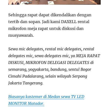
Sehingga rapat dapat dikendalikan dengan
tertib dan sopan. Jadi kami DAXELL rental
mikrofon meja rapat untuk diskusi dan
musyawarah.
Sewa mic delegates, rental mic delegates, rental
delegates mic, sewa delegates mic, ya MEJA RAPAT
DISKUSI, MIKROFON DELEGASI DELEGATES di
semarang, yogyakarta, bandung, sentul Bogor
Cimahi Padalarang, selain wilayah Serpong
Jakarta Tangerang.
Biasanya kastemer di Medan sewa TV LED
MONITOR Matador.