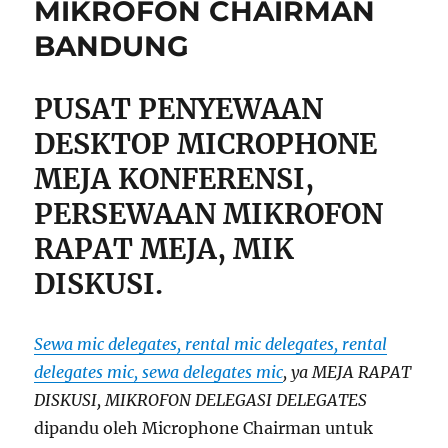
MIKROFON CHAIRMAN
BANDUNG
PUSAT PENYEWAAN
DESKTOP MICROPHONE
MEJA KONFERENSI,
PERSEWAAN MIKROFON
RAPAT MEJA, MIK
DISKUSI.
Sewa mic delegates, rental mic delegates, rental
delegates mic, sewa delegates mic
, ya MEJA RAPAT
DISKUSI, MIKROFON DELEGASI DELEGATES
dipandu oleh Microphone Chairman untuk