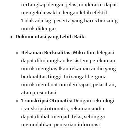
tertangkap dengan jelas, moderator dapat
mengelola waktu dengan lebih efektif.
Tidak ada lagi peserta yang harus bersaing
untuk didengar.
Dokumentasi yang Lebih Baik:
Rekaman Berkualitas:
Mikrofon delegasi
dapat dihubungkan ke sistem perekaman
untuk menghasilkan rekaman audio yang
berkualitas tinggi. Ini sangat berguna
untuk membuat notulen rapat, pelatihan,
atau presentasi.
Transkripsi Otomatis:
Dengan teknologi
transkripsi otomatis, rekaman audio
dapat diubah menjadi teks, sehingga
memudahkan pencarian informasi