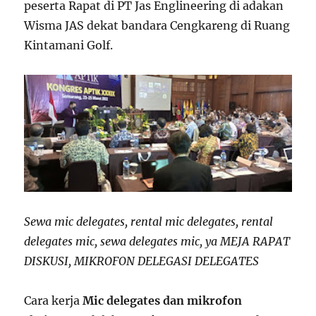
peserta Rapat di PT Jas Englineering di adakan
Wisma JAS dekat bandara Cengkareng di Ruang
Kintamani Golf.
Sewa mic delegates, rental mic delegates, rental
delegates mic, sewa delegates mic, ya MEJA RAPAT
DISKUSI, MIKROFON DELEGASI DELEGATES
Cara kerja
Mic delegates dan mikrofon