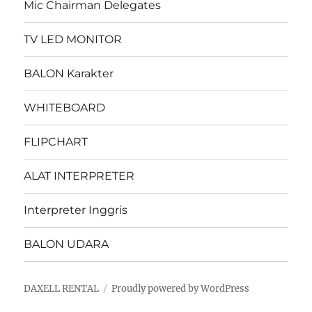
Mic Chairman Delegates
TV LED MONITOR
BALON Karakter
WHITEBOARD
FLIPCHART
ALAT INTERPRETER
Interpreter Inggris
BALON UDARA
DAXELL RENTAL
Proudly powered by WordPress