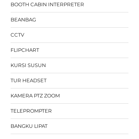
BOOTH CABIN INTERPRETER
BEANBAG
CCTV
FLIPCHART
KURSI SUSUN
TUR HEADSET
KAMERA PTZ ZOOM
TELEPROMPTER
BANGKU LIPAT