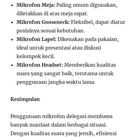
Mikrofon Meja:
Paling umum digunakan,
diletakkan di atas meja rapat.
Mikrofon Gooseneck:
Fleksibel, dapat diatur
posisinya sesuai kebutuhan.
Mikrofon Lapel:
Dikenakan pada pakaian,
ideal untuk presentasi atau diskusi
kelompok kecil.
Mikrofon Headset:
Memberikan kualitas
suara yang sangat baik, terutama untuk
penggunaan jangka waktu lama.
Kesimpulan
Penggunaan mikrofon delegasi membawa
banyak manfaat dalam berbagai situasi.
Dengan kualitas suara yang jernih, efisiensi