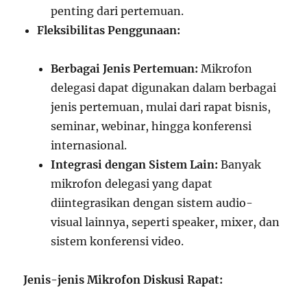
penting dari pertemuan.
Fleksibilitas Penggunaan:
Berbagai Jenis Pertemuan:
Mikrofon
delegasi dapat digunakan dalam berbagai
jenis pertemuan, mulai dari rapat bisnis,
seminar, webinar, hingga konferensi
internasional.
Integrasi dengan Sistem Lain:
Banyak
mikrofon delegasi yang dapat
diintegrasikan dengan sistem audio-
visual lainnya, seperti speaker, mixer, dan
sistem konferensi video.
Jenis-jenis Mikrofon Diskusi Rapat: