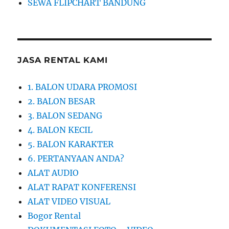
SEWA FLIPCHART BANDUNG
JASA RENTAL KAMI
1. BALON UDARA PROMOSI
2. BALON BESAR
3. BALON SEDANG
4. BALON KECIL
5. BALON KARAKTER
6. PERTANYAAN ANDA?
ALAT AUDIO
ALAT RAPAT KONFERENSI
ALAT VIDEO VISUAL
Bogor Rental