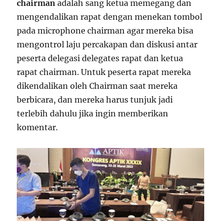
chairman
adalah sang ketua memegang dan
mengendalikan rapat dengan menekan tombol
pada microphone chairman agar mereka bisa
mengontrol laju percakapan dan diskusi antar
peserta delegasi delegates rapat dan ketua
rapat chairman. Untuk peserta rapat mereka
dikendalikan oleh Chairman saat mereka
berbicara, dan mereka harus tunjuk jadi
terlebih dahulu jika ingin memberikan
komentar.