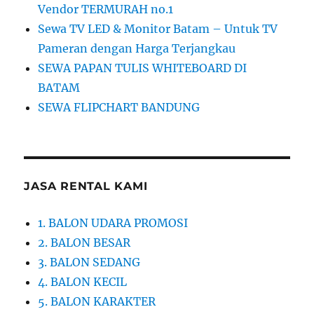
Vendor TERMURAH no.1
Sewa TV LED & Monitor Batam – Untuk TV
Pameran dengan Harga Terjangkau
SEWA PAPAN TULIS WHITEBOARD DI
BATAM
SEWA FLIPCHART BANDUNG
JASA RENTAL KAMI
1. BALON UDARA PROMOSI
2. BALON BESAR
3. BALON SEDANG
4. BALON KECIL
5. BALON KARAKTER