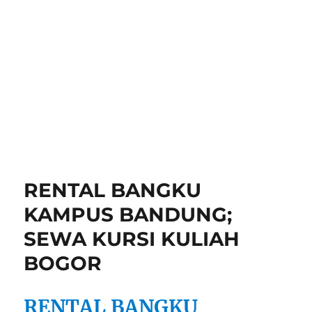
RENTAL BANGKU
KAMPUS BANDUNG;
SEWA KURSI KULIAH
BOGOR
RENTAL BANGKU