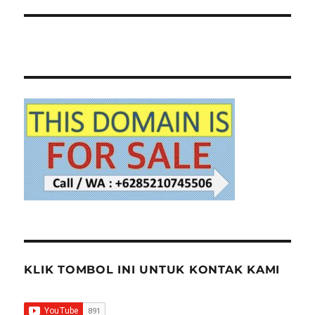
KLIK TOMBOL INI UNTUK KONTAK KAMI