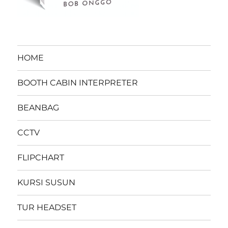
HOME
BOOTH CABIN INTERPRETER
BEANBAG
CCTV
FLIPCHART
KURSI SUSUN
TUR HEADSET