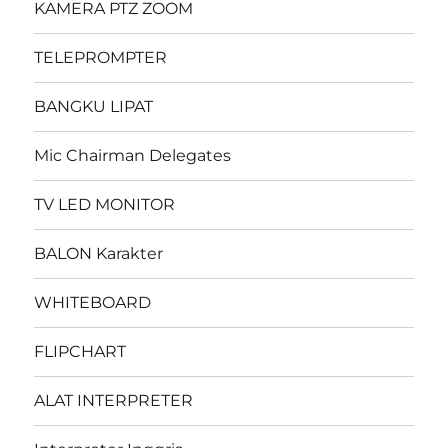
KAMERA PTZ ZOOM
TELEPROMPTER
BANGKU LIPAT
Mic Chairman Delegates
TV LED MONITOR
BALON Karakter
WHITEBOARD
FLIPCHART
ALAT INTERPRETER