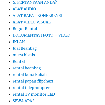
6. PERTANYAAN ANDA?
ALAT AUDIO
ALAT RAPAT KONFERENSI
ALAT VIDEO VISUAL
Bogor Rental
DOKUMENTASI FOTO – VIDEO
IKLAN
Jual Beanbag
mitra bisnis
Rental
rental beanbag
rental kursi kuliah
rental papan flipchart
rental teleprompter
rental TV monitor LED
SEWA APA?