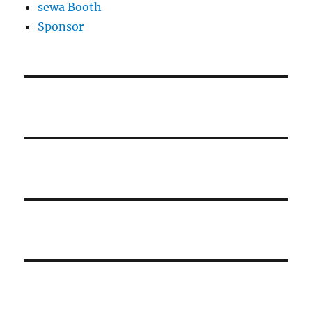
sewa Booth
Sponsor