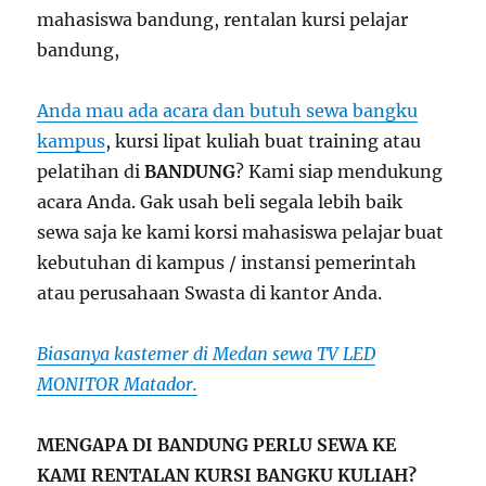
mahasiswa bandung, rentalan kursi pelajar
bandung,
Anda mau ada acara dan butuh sewa bangku
kampus
, kursi lipat kuliah buat training atau
pelatihan di
BANDUNG
? Kami siap mendukung
acara Anda. Gak usah beli segala lebih baik
sewa saja ke kami korsi mahasiswa pelajar buat
kebutuhan di kampus / instansi pemerintah
atau perusahaan Swasta di kantor Anda.
Biasanya kastemer di Medan sewa TV LED
MONITOR Matador.
MENGAPA DI BANDUNG PERLU SEWA KE
KAMI RENTALAN KURSI BANGKU KULIAH?