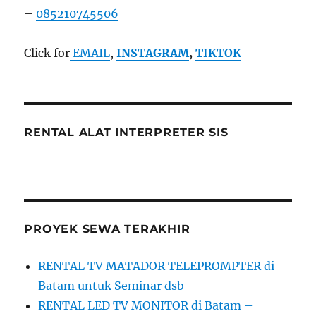
–
085210745506
Click for
EMAIL
,
INSTAGRAM
,
TIKTOK
RENTAL ALAT INTERPRETER SIS
PROYEK SEWA TERAKHIR
RENTAL TV MATADOR TELEPROMPTER di
Batam untuk Seminar dsb
RENTAL LED TV MONITOR di Batam –