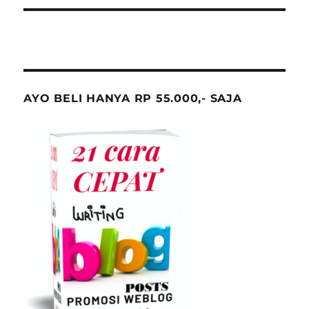
AYO BELI HANYA RP 55.000,- SAJA