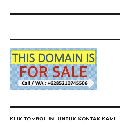
KLIK TOMBOL INI UNTUK KONTAK KAMI