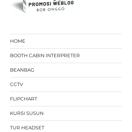
HOME
BOOTH CABIN INTERPRETER
BEANBAG
CCTV
FLIPCHART
KURSI SUSUN
TUR HEADSET