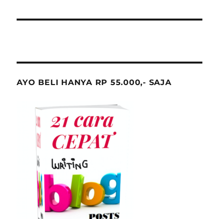
AYO BELI HANYA RP 55.000,- SAJA