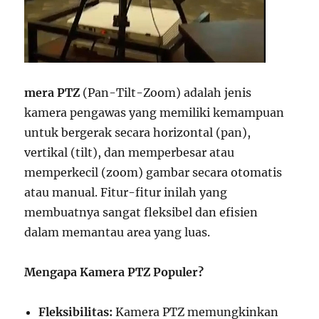
mera PTZ
(Pan-Tilt-Zoom) adalah jenis
kamera pengawas yang memiliki kemampuan
untuk bergerak secara horizontal (pan),
vertikal (tilt), dan memperbesar atau
memperkecil (zoom) gambar secara otomatis
atau manual. Fitur-fitur inilah yang
membuatnya sangat fleksibel dan efisien
dalam memantau area yang luas.
Mengapa Kamera PTZ Populer?
Fleksibilitas:
Kamera PTZ memungkinkan