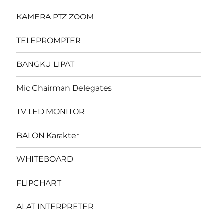
KAMERA PTZ ZOOM
TELEPROMPTER
BANGKU LIPAT
Mic Chairman Delegates
TV LED MONITOR
BALON Karakter
WHITEBOARD
FLIPCHART
ALAT INTERPRETER