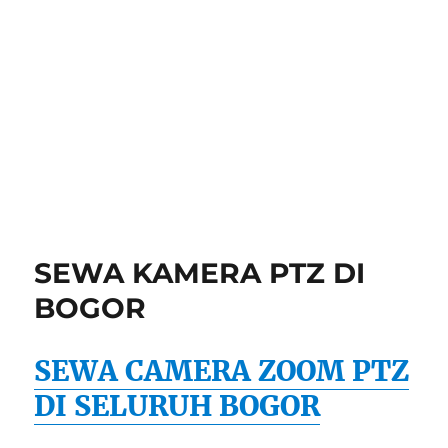
SEWA KAMERA PTZ DI
BOGOR
SEWA CAMERA ZOOM PTZ
DI SELURUH BOGOR