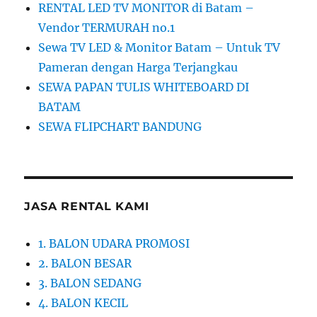
RENTAL LED TV MONITOR di Batam –
Vendor TERMURAH no.1
Sewa TV LED & Monitor Batam – Untuk TV
Pameran dengan Harga Terjangkau
SEWA PAPAN TULIS WHITEBOARD DI
BATAM
SEWA FLIPCHART BANDUNG
JASA RENTAL KAMI
1. BALON UDARA PROMOSI
2. BALON BESAR
3. BALON SEDANG
4. BALON KECIL