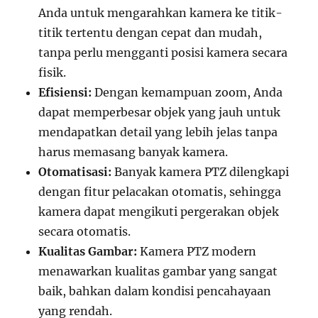
Anda untuk mengarahkan kamera ke titik-
titik tertentu dengan cepat dan mudah,
tanpa perlu mengganti posisi kamera secara
fisik.
Efisiensi:
Dengan kemampuan zoom, Anda
dapat memperbesar objek yang jauh untuk
mendapatkan detail yang lebih jelas tanpa
harus memasang banyak kamera.
Otomatisasi:
Banyak kamera PTZ dilengkapi
dengan fitur pelacakan otomatis, sehingga
kamera dapat mengikuti pergerakan objek
secara otomatis.
Kualitas Gambar:
Kamera PTZ modern
menawarkan kualitas gambar yang sangat
baik, bahkan dalam kondisi pencahayaan
yang rendah.