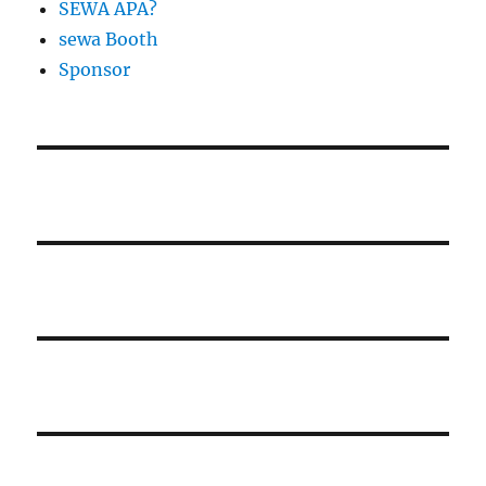
SEWA APA?
sewa Booth
Sponsor