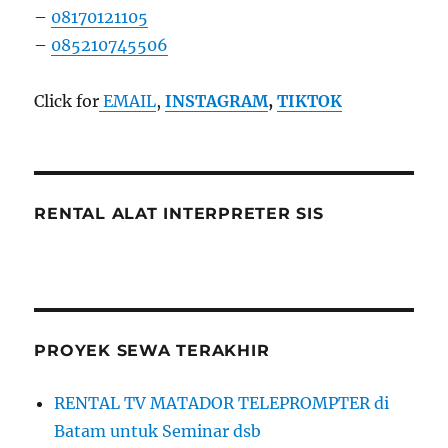
–
08170121105
–
085210745506
Click for
EMAIL
,
INSTAGRAM
,
TIKTOK
RENTAL ALAT INTERPRETER SIS
PROYEK SEWA TERAKHIR
RENTAL TV MATADOR TELEPROMPTER di
Batam untuk Seminar dsb