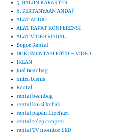
5. BALON KARAKTER
6. PERTANYAAN ANDA?
ALAT AUDIO
ALAT RAPAT KONFERENSI
ALAT VIDEO VISUAL
Bogor Rental
DOKUMENTASI FOTO – VIDEO
IKLAN
Jual Beanbag
mitra bisnis
Rental
rental beanbag
rental kursi kuliah
rental papan flipchart
rental teleprompter
rental TV monitor LED