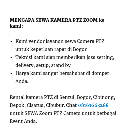
MENGAPA SEWA KAMERA PTZ ZOOM ke
kami:
Kami vendor layanan sewa Camera PTZ
untuk keperluan rapat di Bogor
Teknisi kami siap memberikan jasa setting,
delivery, setup, stand by
Harga kami sangat bersahabat di dompet
Anda.
Rental kamera PTZ di Sentul, Bogor, Cibinong,
Depok, Cisarua, Cibubur.
Chat
08161663288
untuk SEWA Zoom PTZ Camera untuk berbagai
Event Anda.