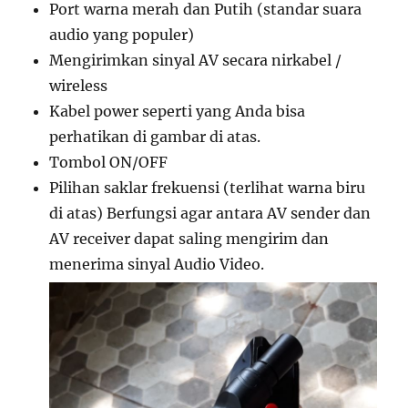
Port warna merah dan Putih (standar suara
audio yang populer)
Mengirimkan sinyal AV secara nirkabel /
wireless
Kabel power seperti yang Anda bisa
perhatikan di gambar di atas.
Tombol ON/OFF
Pilihan saklar frekuensi (terlihat warna biru
di atas) Berfungsi agar antara AV sender dan
AV receiver dapat saling mengirim dan
menerima sinyal Audio
Video.