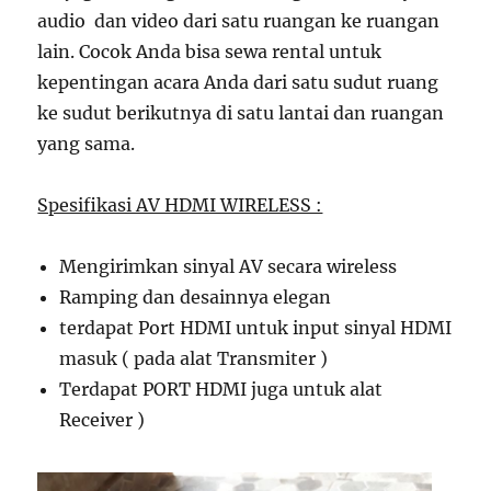
audio dan video dari satu ruangan ke ruangan
lain. Cocok Anda bisa sewa rental untuk
kepentingan acara Anda dari satu sudut ruang
ke sudut berikutnya di satu lantai dan ruangan
yang sama.
Spesifikasi AV HDMI WIRELESS :
Mengirimkan sinyal AV secara wireless
Ramping dan desainnya elegan
terdapat Port HDMI untuk input sinyal HDMI
masuk ( pada alat Transmiter )
Terdapat PORT HDMI juga untuk alat
Receiver )