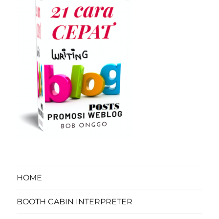
HOME
BOOTH CABIN INTERPRETER