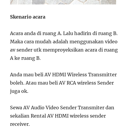
Skenario acara
Acara anda di ruang A. Lalu hadirin di ruang B.
Maka cara mudah adalah menggunakan video
av sender utk memproyeksikan acara di ruang
A ke ruang B.
Anda mau beli AV HDMI Wireless Transmitter
boleh. Atau mau beli AV RCA wireless Sender
juga ok.
Sewa AV Audio Video Sender Transmiter dan
sekalian Rental AV HDMI wireless sender
receiver.