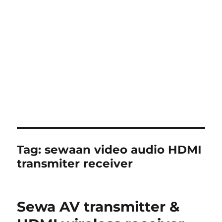
Tag:
sewaan video audio HDMI
transmiter receiver
Sewa AV transmitter &