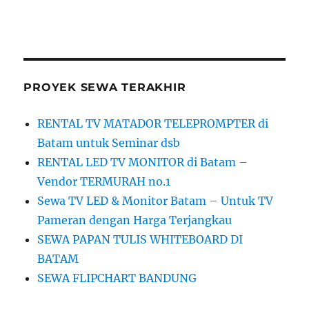
PROYEK SEWA TERAKHIR
RENTAL TV MATADOR TELEPROMPTER di
Batam untuk Seminar dsb
RENTAL LED TV MONITOR di Batam –
Vendor TERMURAH no.1
Sewa TV LED & Monitor Batam – Untuk TV
Pameran dengan Harga Terjangkau
SEWA PAPAN TULIS WHITEBOARD DI
BATAM
SEWA FLIPCHART BANDUNG