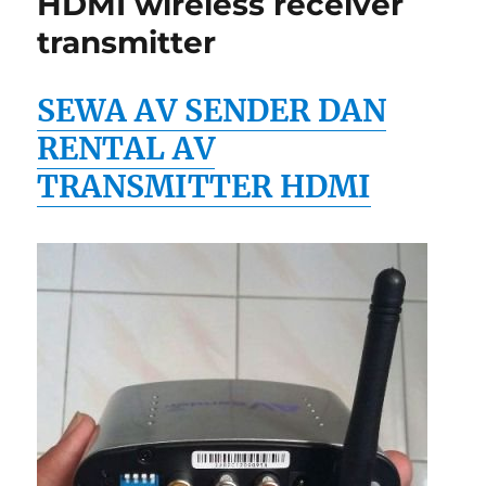
HDMI wireless receiver
transmitter
SEWA AV SENDER DAN
RENTAL AV
TRANSMITTER HDMI