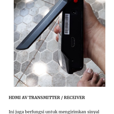
HDMI AV TRANSMITTER / RECEIVER
Ini juga berfungsi untuk mengirimkan sinyal