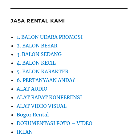
JASA RENTAL KAMI
1. BALON UDARA PROMOSI
2. BALON BESAR
3. BALON SEDANG
4. BALON KECIL
5. BALON KARAKTER
6. PERTANYAAN ANDA?
ALAT AUDIO
ALAT RAPAT KONFERENSI
ALAT VIDEO VISUAL
Bogor Rental
DOKUMENTASI FOTO – VIDEO
IKLAN