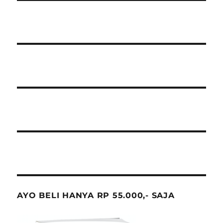
AYO BELI HANYA RP 55.000,- SAJA