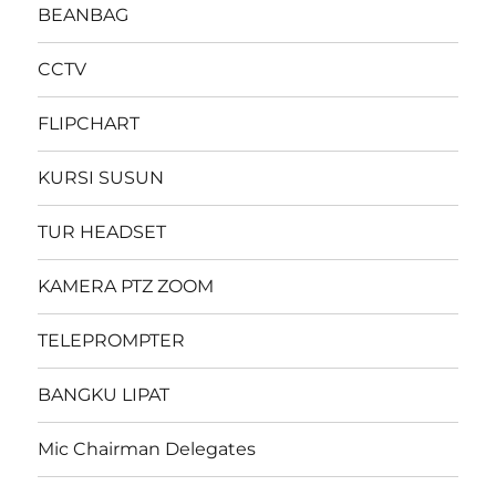
BEANBAG
CCTV
FLIPCHART
KURSI SUSUN
TUR HEADSET
KAMERA PTZ ZOOM
TELEPROMPTER
BANGKU LIPAT
Mic Chairman Delegates