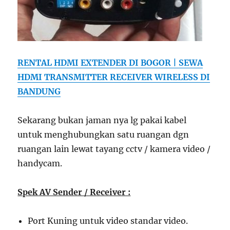
RENTAL HDMI EXTENDER DI BOGOR | SEWA
HDMI TRANSMITTER RECEIVER WIRELESS DI
BANDUNG
Sekarang bukan jaman nya lg pakai kabel
untuk menghubungkan satu ruangan dgn
ruangan lain lewat tayang cctv / kamera video /
handycam.
Spek AV Sender / Receiver :
Port Kuning untuk video standar video.