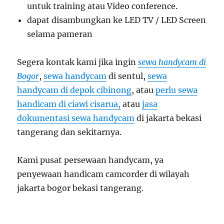
untuk training atau Video conference.
dapat disambungkan ke LED TV / LED Screen
selama pameran
Segera kontak kami jika ingin
sewa handycam di
Bogor
,
sewa handycam
di sentul,
sewa
handycam di depok cibinong
, atau
perlu sewa
handicam di ciawi cisarua,
atau
jasa
dokumentasi sewa handycam
di jakarta bekasi
tangerang dan sekitarnya.
Kami pusat persewaan handycam, ya
penyewaan handicam camcorder di wilayah
jakarta bogor bekasi tangerang.