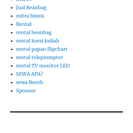
Jual Beanbag
mitra bisnis
Rental
rental beanbag
rental kursi kuliah
rental papan flipchart
rental teleprompter
rental TV monitor LED
SEWA APA?
sewa Booth
Sponsor