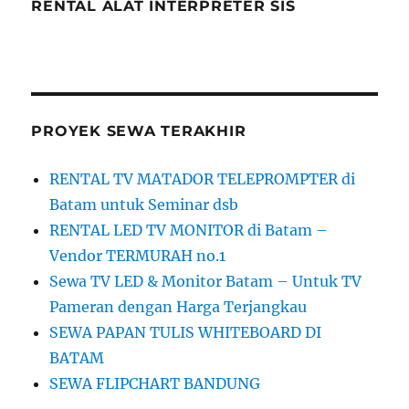
RENTAL ALAT INTERPRETER SIS
PROYEK SEWA TERAKHIR
RENTAL TV MATADOR TELEPROMPTER di
Batam untuk Seminar dsb
RENTAL LED TV MONITOR di Batam –
Vendor TERMURAH no.1
Sewa TV LED & Monitor Batam – Untuk TV
Pameran dengan Harga Terjangkau
SEWA PAPAN TULIS WHITEBOARD DI
BATAM
SEWA FLIPCHART BANDUNG