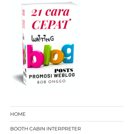
HOME
BOOTH CABIN INTERPRETER