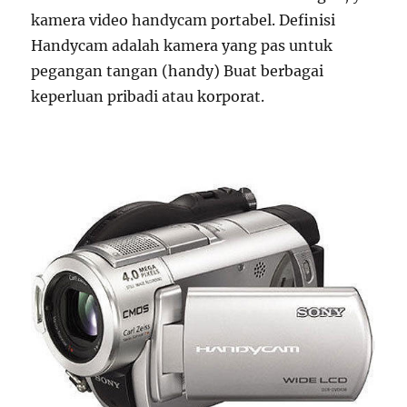
kamera video handycam portabel. Definisi
Handycam adalah kamera yang pas untuk
pegangan tangan (handy) Buat berbagai
keperluan pribadi atau korporat.