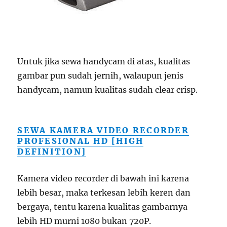
Untuk jika sewa handycam di atas, kualitas
gambar pun sudah jernih, walaupun jenis
handycam, namun kualitas sudah clear crisp.
SEWA KAMERA VIDEO RECORDER
PROFESIONAL HD [HIGH
DEFINITION]
Kamera video recorder di bawah ini karena
lebih besar, maka terkesan lebih keren dan
bergaya, tentu karena kualitas gambarnya
lebih HD murni 1080 bukan 720P.