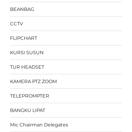
BEANBAG
CCTV
FLIPCHART
KURSI SUSUN
TUR HEADSET
KAMERA PTZ ZOOM
TELEPROMPTER
BANGKU LIPAT
Mic Chairman Delegates