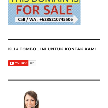
KLIK TOMBOL INI UNTUK KONTAK KAMI