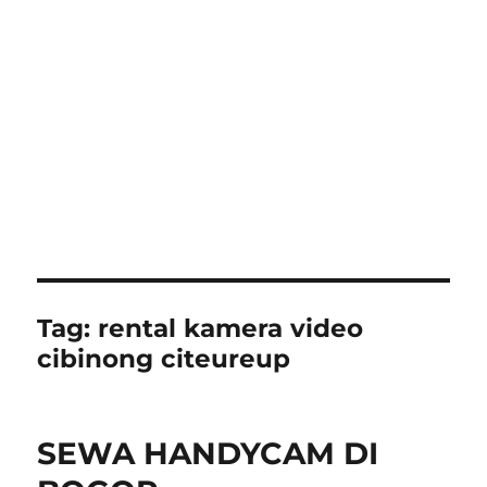
Tag:
rental kamera video
cibinong citeureup
SEWA HANDYCAM DI