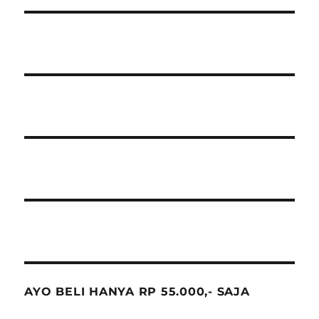
AYO BELI HANYA RP 55.000,- SAJA