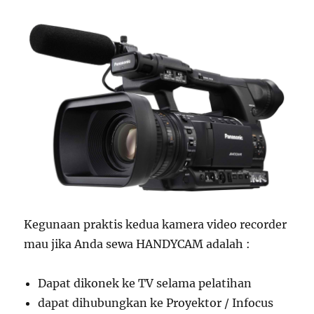
Kegunaan praktis kedua kamera video recorder
mau jika Anda sewa HANDYCAM adalah :
Dapat dikonek ke TV selama pelatihan
dapat dihubungkan ke Proyektor / Infocus