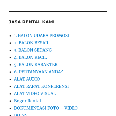
JASA RENTAL KAMI
1. BALON UDARA PROMOSI
2. BALON BESAR
3. BALON SEDANG
4. BALON KECIL
5. BALON KARAKTER
6. PERTANYAAN ANDA?
ALAT AUDIO
ALAT RAPAT KONFERENSI
ALAT VIDEO VISUAL
Bogor Rental
DOKUMENTASI FOTO – VIDEO
IKLAN