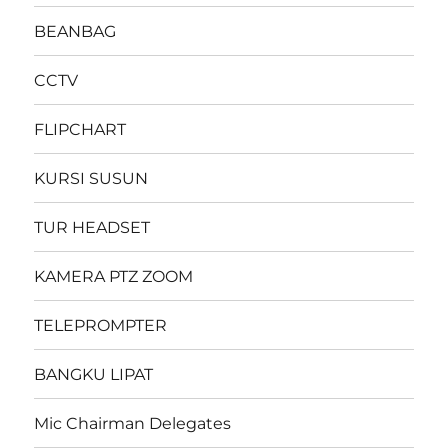
BEANBAG
CCTV
FLIPCHART
KURSI SUSUN
TUR HEADSET
KAMERA PTZ ZOOM
TELEPROMPTER
BANGKU LIPAT
Mic Chairman Delegates