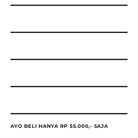
AYO BELI HANYA RP 55.000,- SAJA