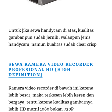
Untuk jika sewa handycam di atas, kualitas
gambar pun sudah jernih, walaupun jenis
handycam, namun kualitas sudah clear crisp.
SEWA KAMERA VIDEO RECORDER
PROFESIONAL HD [HIGH
DEFINITION]
Kamera video recorder di bawah ini karena
lebih besar, maka terkesan lebih keren dan
bergaya, tentu karena kualitas gambarnya
lebih HD murni 1080 bukan 720P.