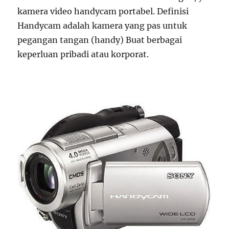
kamera video handycam portabel. Definisi
Handycam adalah kamera yang pas untuk
pegangan tangan (handy) Buat berbagai
keperluan pribadi atau korporat.