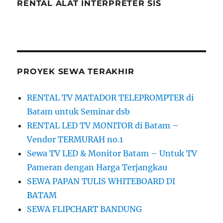
RENTAL ALAT INTERPRETER SIS
PROYEK SEWA TERAKHIR
RENTAL TV MATADOR TELEPROMPTER di
Batam untuk Seminar dsb
RENTAL LED TV MONITOR di Batam –
Vendor TERMURAH no.1
Sewa TV LED & Monitor Batam – Untuk TV
Pameran dengan Harga Terjangkau
SEWA PAPAN TULIS WHITEBOARD DI
BATAM
SEWA FLIPCHART BANDUNG