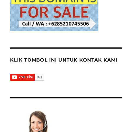
KLIK TOMBOL INI UNTUK KONTAK KAMI