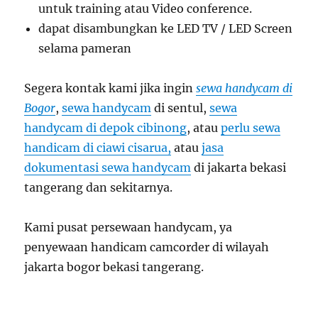
untuk training atau Video conference.
dapat disambungkan ke LED TV / LED Screen
selama pameran
Segera kontak kami jika ingin
sewa handycam di
Bogor
,
sewa handycam
di sentul,
sewa
handycam di depok cibinong
, atau
perlu sewa
handicam di ciawi cisarua,
atau
jasa
dokumentasi sewa handycam
di jakarta bekasi
tangerang dan sekitarnya.
Kami pusat persewaan handycam, ya
penyewaan handicam camcorder di wilayah
jakarta bogor bekasi tangerang.