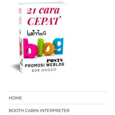
HOME
BOOTH CABIN INTERPRETER