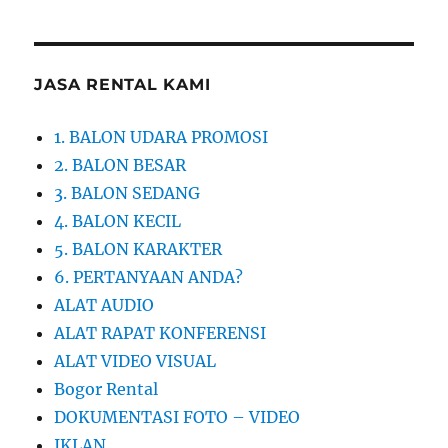
JASA RENTAL KAMI
1. BALON UDARA PROMOSI
2. BALON BESAR
3. BALON SEDANG
4. BALON KECIL
5. BALON KARAKTER
6. PERTANYAAN ANDA?
ALAT AUDIO
ALAT RAPAT KONFERENSI
ALAT VIDEO VISUAL
Bogor Rental
DOKUMENTASI FOTO – VIDEO
IKLAN