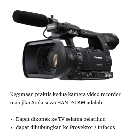
Kegunaan praktis kedua kamera video recorder
mau jika Anda sewa HANDYCAM adalah :
Dapat dikonek ke TV selama pelatihan
dapat dihubungkan ke Proyektor / Infocus